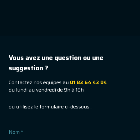
Vous avez une question ou une
suggestion ?
Contactez nos équipes au
01 83 64 43 04
du lundi au vendredi de 9h à 18h
ou utilisez le formulaire ci-dessous :